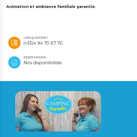
Animation et ambiance familiale garantie.
UNE QUESTION ?
(+33)4 94 70 67 70
RÉSERVATIONS
Nos disponibilités