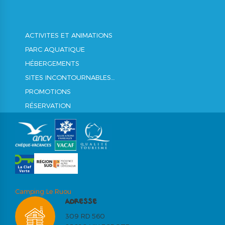
ACTIVITES ET ANIMATIONS
PARC AQUATIQUE
HÉBERGEMENTS
SITES INCONTOURNABLES…
PROMOTIONS
RÉSERVATION
Camping Le Ruou
ADRESSE
309 RD 560