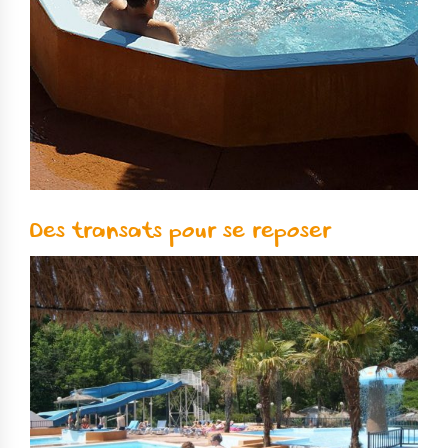
Des transats pour se reposer