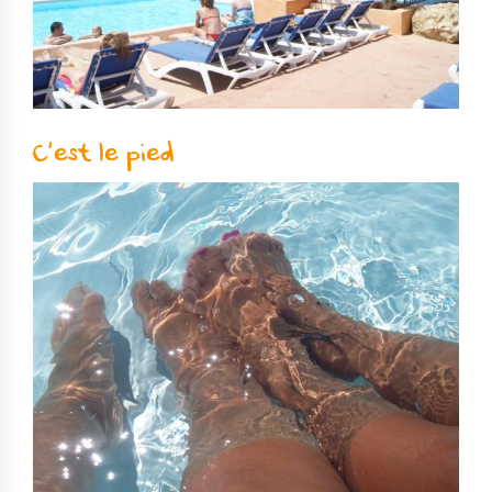
C’est le pied