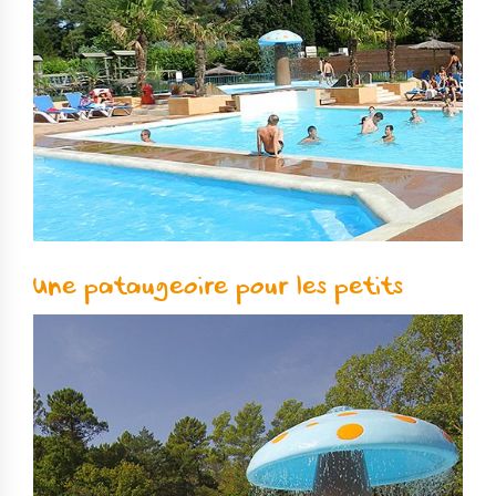
Une pataugeoire pour les petits