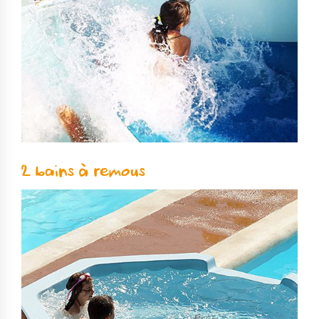
2 bains à remous