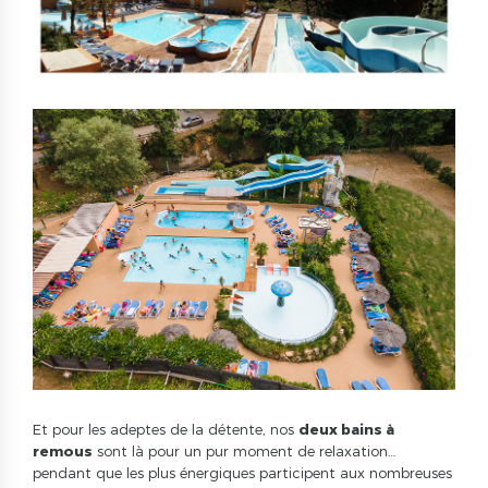
Et pour les adeptes de la détente, nos
deux bains à
remous
sont là pour un pur moment de relaxation…
pendant que les plus énergiques participent aux nombreuses