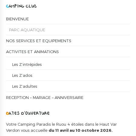
CAMPING CLUB
BIENVENUE
PARC AQUATIQUE
NOS SERVICES ET EQUIPEMENTS
ACTIVITES ET ANIMATIONS
Les Z’intrépides
Les Z’ados
Les Z’adultes
RECEPTION – MARIAGE – ANNIVERSAIRE
DATES D’OUVERTURE
Votre Camping Paradis le Ruou 4 étoiles dans le Haut Var
Verdon vous accueille
du 11 avril au 10 octobre 2026.