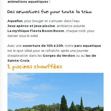
animations aquatiques
!
Des animations fun pour toute la tribu
Aquafun
, pour bouger et s’amuser dans l’eau
Jeux apéros et jeux piscine
, ambiance assurée
La mythique Fiesta Boom Boom
, chaque midi, pour
danser sous le soleil
Avec une
ouverture de 10h à 20h
, notre
parc aquatique
est le spot idéal pour se rafraîchir après une journée
d’exploration dans les
Gorges du Verdon
ou au
lac de
Sainte-Croix
.
2 piscines chauffées