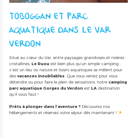
TOBOGGAN ET PARC
AQUATIQUE DANS LE VAR
VERDON
Situé au cœur du Var, entre paysages grandioses et rivières
cristallines,
Le Ruou
est bien plus qu’un simple camping :
c’est un lieu où nature et loisirs aquatiques se mêlent pour
des
vacances inoubliables
. Que vous veniez pour vous
détendre ou pour faire le plein de sensations, notre
camping
parc aquatique Gorges du Verdon
est
LA
destination
qu’il vous faut !
Prêts à plonger dans l’aventure ?
Découvrez nos
hébergements et réservez votre séjour dès maintenant !