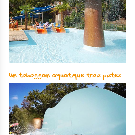
Un toboggan aquatique trois pistes