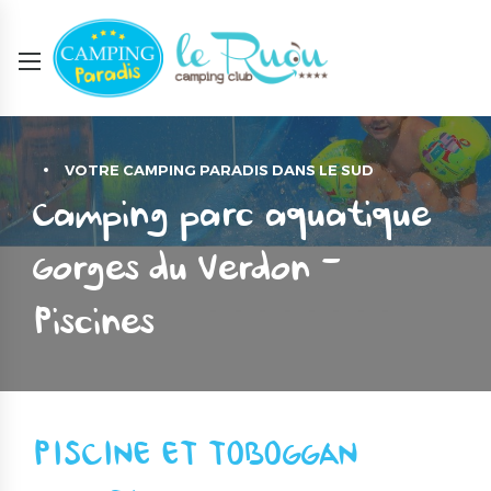
VOTRE CAMPING PARADIS DANS LE SUD
Camping parc aquatique
Gorges du Verdon –
Piscines
PISCINE ET TOBOGGAN