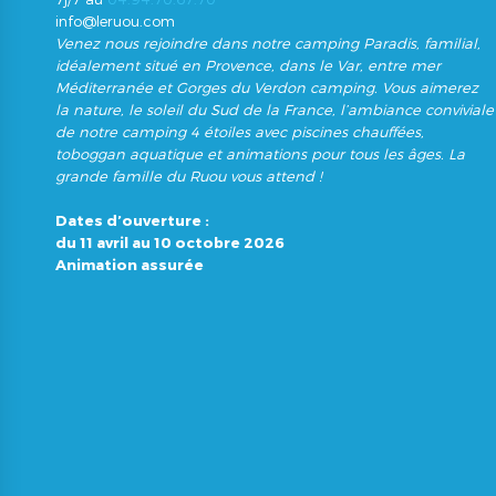
info@leruou.com
Venez nous rejoindre dans notre camping Paradis, familial,
idéalement situé en Provence, dans le Var, entre mer
Méditerranée et Gorges du Verdon camping. Vous aimerez
la nature, le soleil du Sud de la France, l’ambiance conviviale
de notre camping 4 étoiles avec piscines chauffées,
toboggan aquatique et animations pour tous les âges. La
grande famille du Ruou vous attend !
Dates d’ouverture :
du 11 avril au 10 octobre 2026
Animation assurée