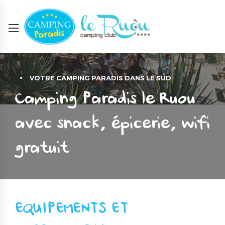
VOTRE CAMPING PARADIS DANS LE SUD
Camping Paradis le Ruou
avec snack, épicerie, wifi
gratuit
EQUIPEMENTS ET