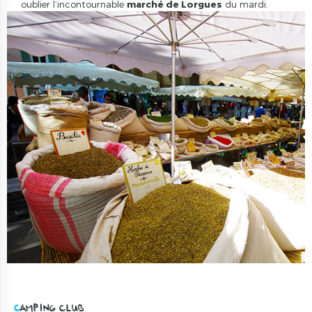
oublier l’incontournable
marché de Lorgues
du mardi.
CAMPING CLUB