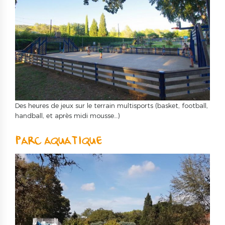
Des heures de jeux sur le terrain multisports (basket, football,
handball, et après midi mousse…)
PARC AQUATIQUE