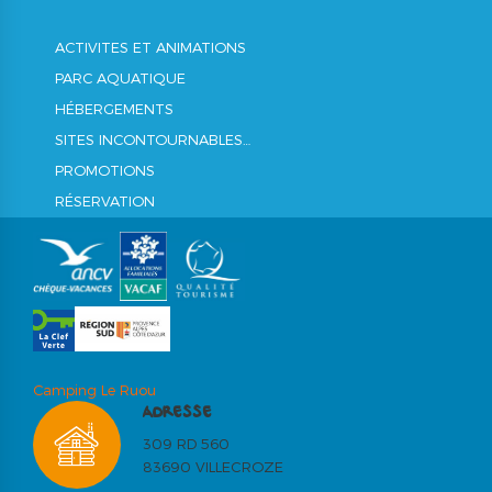
ACTIVITES ET ANIMATIONS
PARC AQUATIQUE
HÉBERGEMENTS
SITES INCONTOURNABLES…
PROMOTIONS
RÉSERVATION
Camping Le Ruou
ADRESSE
309 RD 560
83690 VILLECROZE