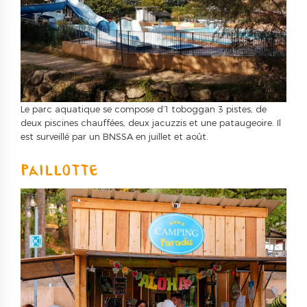
Le parc aquatique se compose d’1 toboggan 3 pistes, de
deux piscines chauffées, deux jacuzzis et une pataugeoire. Il
est surveillé par un BNSSA en juillet et août.
PAILLOTTE