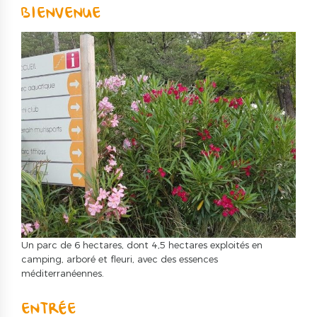
BIENVENUE
Un parc de 6 hectares, dont 4,5 hectares exploités en
camping, arboré et fleuri, avec des essences
méditerranéennes.
ENTRÉE