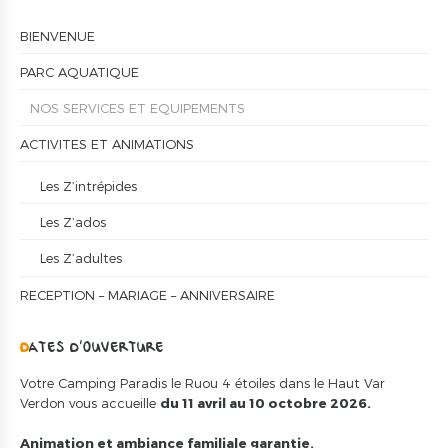
BIENVENUE
PARC AQUATIQUE
NOS SERVICES ET EQUIPEMENTS
ACTIVITES ET ANIMATIONS
Les Z’intrépides
Les Z’ados
Les Z’adultes
RECEPTION – MARIAGE – ANNIVERSAIRE
DATES D’OUVERTURE
Votre Camping Paradis le Ruou 4 étoiles dans le Haut Var
Verdon vous accueille
du 11 avril au 10 octobre 2026.
Animation et ambiance familiale garantie.