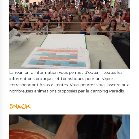
La réunion d’information vous permet d’obtenir toutes les
informations pratiques et touristiques pour un séjour
correspondant à vos attentes. Vous pourrez vous inscrire aux
nombreuses animations proposées par le camping Paradis.
SNACK