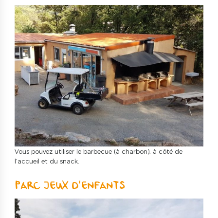
Vous pouvez utiliser le barbecue (à charbon), à côté de
l’accueil et du snack.
PARC JEUX D’ENFANTS