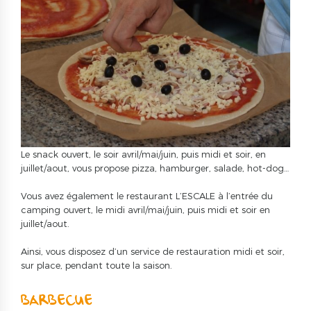
Le snack ouvert, le soir avril/mai/juin, puis midi et soir, en
juillet/aout, vous propose pizza, hamburger, salade, hot-dog…
Vous avez également le restaurant L’ESCALE à l’entrée du
camping ouvert, le midi avril/mai/juin, puis midi et soir en
juillet/aout.
Ainsi, vous disposez d’un service de restauration midi et soir,
sur place, pendant toute la saison.
BARBECUE