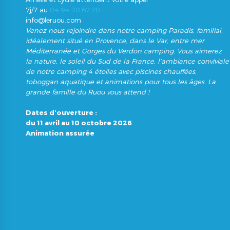
7j/7 au
04.94.70.67.70
info@leruou.com
Venez nous rejoindre dans notre camping Paradis, familial,
idéalement situé en Provence, dans le Var, entre mer
Méditerranée et Gorges du Verdon camping. Vous aimerez
la nature, le soleil du Sud de la France, l’ambiance conviviale
de notre camping 4 étoiles avec piscines chauffées,
toboggan aquatique et animations pour tous les âges. La
grande famille du Ruou vous attend !
Dates d’ouverture :
du 11 avril au 10 octobre 2026
Animation assurée