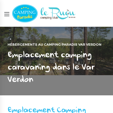
HÉBERGEMENTS AU CAMPING PARADIS VAR VERDON
Emplacement camping
caravaning dans le Var
Verdon
Emplacement Camping