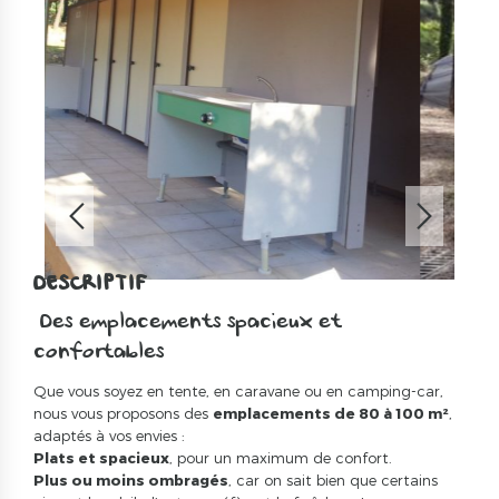
DESCRIPTIF
️ Des emplacements spacieux et
confortables
Que vous soyez en tente, en caravane ou en camping-car,
nous vous proposons des
emplacements de 80 à 100 m²
,
adaptés à vos envies :
Plats et spacieux
, pour un maximum de confort.
Plus ou moins ombragés
, car on sait bien que certains