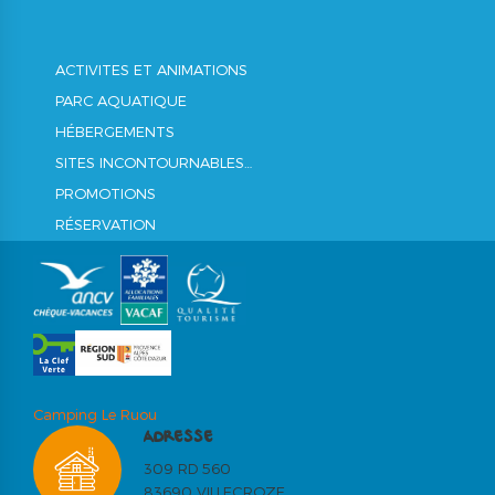
ACTIVITES ET ANIMATIONS
PARC AQUATIQUE
HÉBERGEMENTS
SITES INCONTOURNABLES…
PROMOTIONS
RÉSERVATION
Camping Le Ruou
ADRESSE
309 RD 560
83690 VILLECROZE