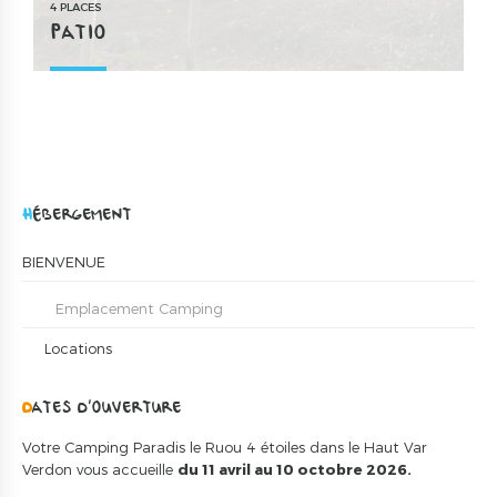
4 PLACES
PATIO
HÉBERGEMENT
BIENVENUE
Emplacement Camping
Locations
DATES D’OUVERTURE
Votre Camping Paradis le Ruou 4 étoiles dans le Haut Var
Verdon vous accueille
du 11 avril au 10 octobre 2026.