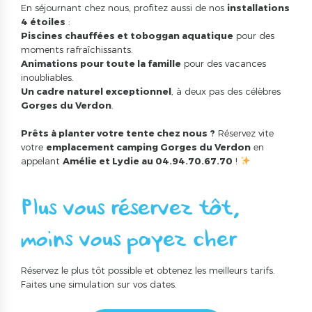
En séjournant chez nous, profitez aussi de nos
installations
4 étoiles
:
Piscines chauffées et toboggan aquatique
pour des
moments rafraîchissants.
Animations pour toute la famille
pour des vacances
inoubliables.
Un cadre naturel exceptionnel
, à deux pas des célèbres
Gorges du Verdon
.
Prêts à planter votre tente chez nous ?
Réservez vite
votre
emplacement camping Gorges du Verdon
en
appelant
Amélie et Lydie au 04.94.70.67.70
!
Plus vous réservez tôt,
moins vous payez cher
Réservez le plus tôt possible et obtenez les meilleurs tarifs.
Faites une simulation sur vos dates.