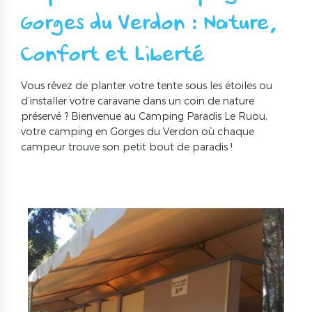
Gorges du Verdon : Nature,
Confort et Liberté !
Vous rêvez de planter votre tente sous les étoiles ou
d’installer votre caravane dans un coin de nature
préservé ? Bienvenue au Camping Paradis Le Ruou,
votre camping en Gorges du Verdon où chaque
campeur trouve son petit bout de paradis !