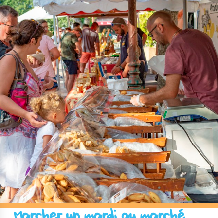
Marcher un mardi au marché !