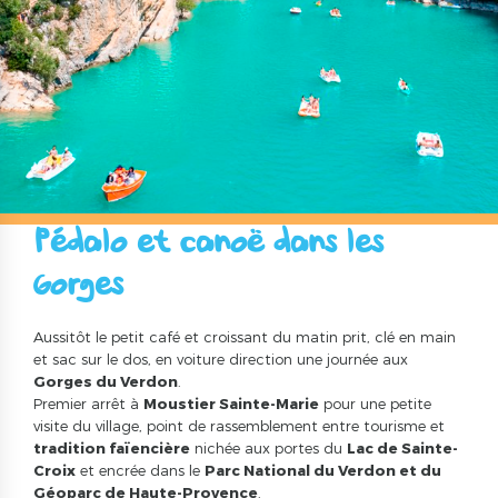
Pédalo et canoë dans les
Gorges
Aussitôt le petit café et croissant du matin prit, clé en main
et sac sur le dos, en voiture direction une journée aux
Gorges du Verdon
.
Premier arrêt à
Moustier Sainte-Marie
pour une petite
visite du village, point de rassemblement entre tourisme et
tradition faïencière
nichée aux portes du
Lac de Sainte-
Croix
et encrée dans le
Parc National du Verdon et du
Géoparc de Haute-Provence
.