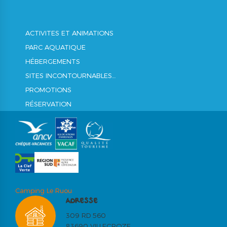
ACTIVITES ET ANIMATIONS
PARC AQUATIQUE
HÉBERGEMENTS
SITES INCONTOURNABLES…
PROMOTIONS
RÉSERVATION
Camping Le Ruou
ADRESSE
309 RD 560
83690 VILLECROZE