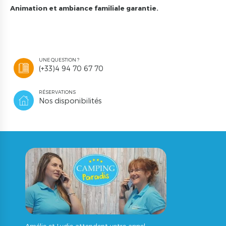
Animation et ambiance familiale garantie.
UNE QUESTION ?
(+33)4 94 70 67 70
RÉSERVATIONS
Nos disponibilités