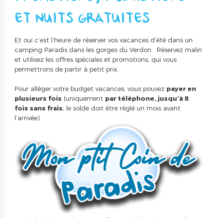
ET NUITS GRATUITES
Et oui c’est l’heure de réserver vos vacances d’été dans un
camping Paradis dans les gorges du Verdon. Réservez malin
et utilisez les offres spéciales et promotions, qui vous
permettrons de partir à petit prix.
Pour alléger votre budget vacances, vous pouvez
payer en
plusieurs fois
(uniquement
par téléphone, jusqu’à 8
fois sans frais
, le solde doit être réglé un mois avant
l’arrivée).