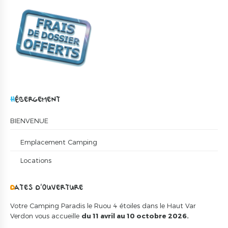
HÉBERGEMENT
BIENVENUE
Emplacement Camping
Locations
DATES D’OUVERTURE
Votre Camping Paradis le Ruou 4 étoiles dans le Haut Var
Verdon vous accueille
du 11 avril au 10 octobre 2026.