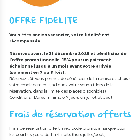
OFFRE FIDELITE
Vous êtes ancien vacancier, votre fidélité est
récompensée.
Réservez avant le 31 décembre 2025 et bénéficiez de
l’offre promotionnelle -15% pour un paiement
échelonné jusqu’à un mois avant votre arrivée
(paiement en 7 ou 8 fois).
Réservez tôt vous permet de bénéficier de la remise et choisir
votre emplacement (indiquez votre souhait lors de la
réservation, dans la limite des places disponibles).
Conditions :
Durée minimale 7 jours en juillet et août
Frais de réservation offerts
Frais de réservation offert avec code promo, ainsi que pour
les courts séjours de 1 à 4 nuits (hors juillet/aout).