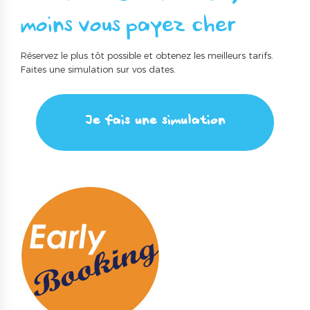
moins vous payez cher
Réservez le plus tôt possible et obtenez les meilleurs tarifs.
Faites une simulation sur vos dates.
Je fais une simulation