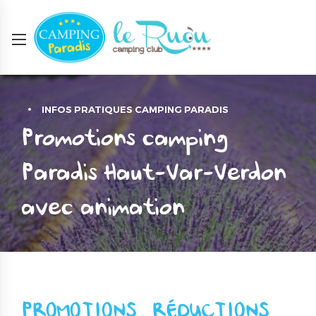
INFOS PRATIQUES CAMPING PARADIS
Promotions camping
Paradis Haut-Var-Verdon
avec animation
PROMOTIONS, RÉDUCTIONS